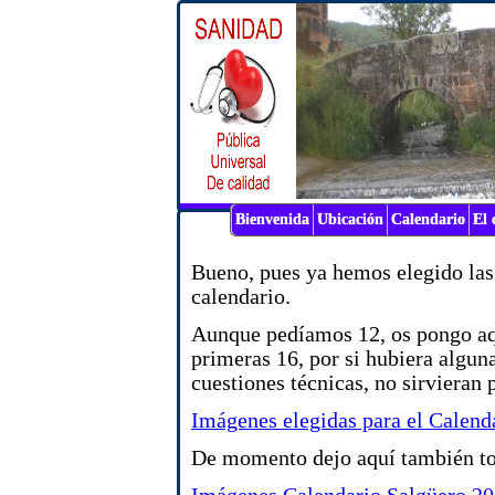
Bienvenida
Ubicación
Calendario
El
Bueno, pues ya hemos elegido las
calendario.
Aunque pedíamos 12, os pongo aqu
primeras 16, por si hubiera algun
cuestiones técnicas, no sirvieran 
Imágenes elegidas para el Calend
De momento dejo aquí también to