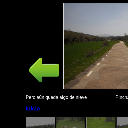
Pero aún queda algo de nieve Pincha la i
Inicio