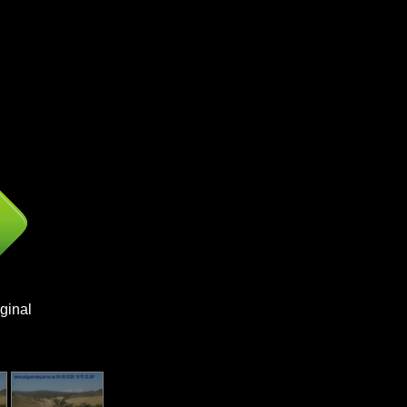
ginal