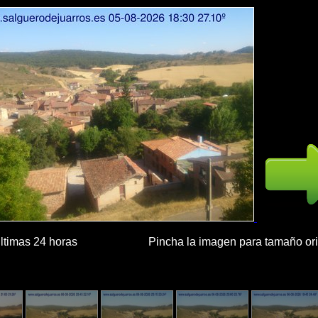
las últimas 24 horas Pincha la imagen para tamaño ori