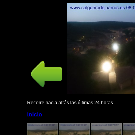
Recorre hacia atrás las últimas 24 horas P
Inicio